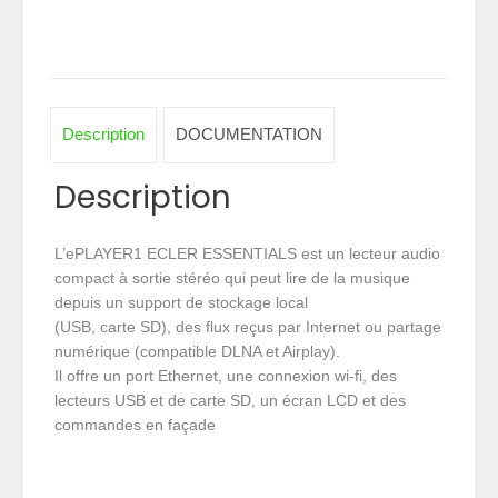
Description
DOCUMENTATION
Description
L’ePLAYER1 ECLER ESSENTIALS est un lecteur audio
compact à sortie stéréo qui peut lire de la musique
depuis un support de stockage local
(USB, carte SD), des flux reçus par Internet ou partage
numérique (compatible DLNA et Airplay).
Il offre un port Ethernet, une connexion wi-fi, des
lecteurs USB et de carte SD, un écran LCD et des
commandes en façade